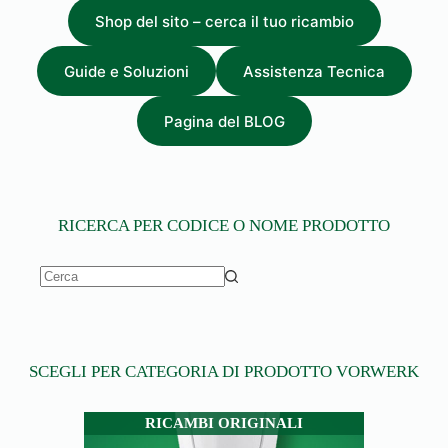
Shop del sito – cerca il tuo ricambio
Guide e Soluzioni
Assistenza Tecnica
Pagina del BLOG
RICERCA PER CODICE O NOME PRODOTTO
Nessun
risultato
SCEGLI PER CATEGORIA DI PRODOTTO VORWERK
RICAMBI ORIGINALI