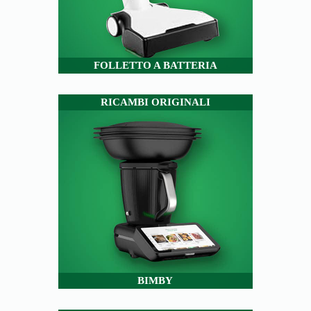
FOLLETTO A BATTERIA
RICAMBI ORIGINALI
BIMBY