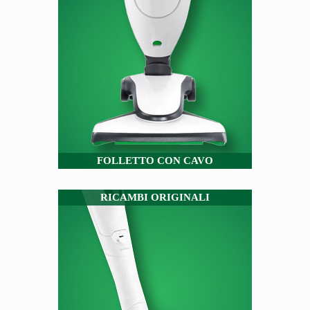
FOLLETTO CON CAVO
RICAMBI ORIGINALI