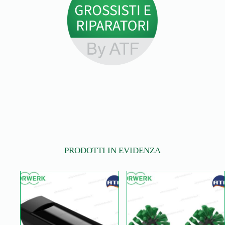
PRODOTTI IN EVIDENZA