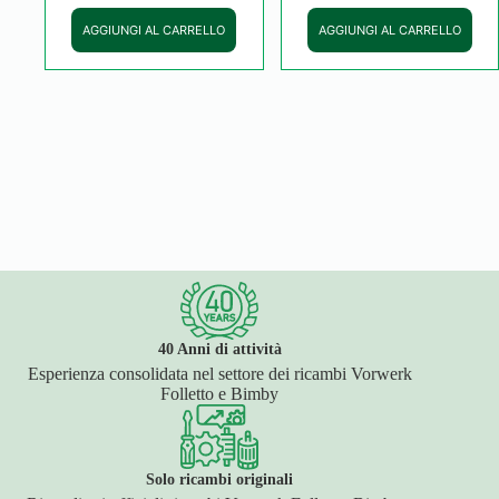
AGGIUNGI AL CARRELLO
AGGIUNGI AL CARRELLO
40 Anni di attività
Esperienza consolidata nel settore dei ricambi Vorwerk
Folletto e Bimby
Solo ricambi originali