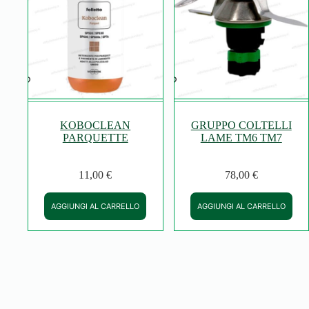
KOBOCLEAN
GRUPPO COLTELLI
PARQUETTE
LAME TM6 TM7
11,00
€
78,00
€
AGGIUNGI AL CARRELLO
AGGIUNGI AL CARRELLO