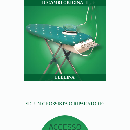
RICAMBI ORIGINALI
FEELINA
SEI UN GROSSISTA O RIPARATORE?