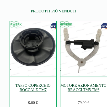
PRODOTTI PIÙ VENDUTI
TAPPO COPERCHIO
MOTORE AZIONAMENTO
BOCCALE TM7
BRACCI TM5 TM6
9,00
€
79,00
€