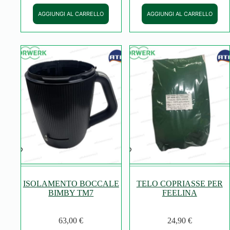
AGGIUNGI AL CARRELLO
AGGIUNGI AL CARRELLO
ISOLAMENTO BOCCALE
TELO COPRIASSE PER
BIMBY TM7
FEELINA
63,00
€
24,90
€