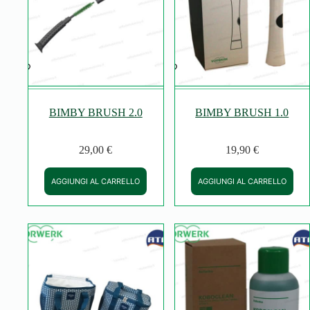
BIMBY BRUSH 2.0
BIMBY BRUSH 1.0
29,00
€
19,90
€
AGGIUNGI AL CARRELLO
AGGIUNGI AL CARRELLO