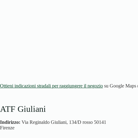
Ottieni indicazioni stradali per raggiungere il negozio
su Google Maps (la
ATF Giuliani
Indirizzo:
Via Reginaldo Giuliani, 134/D rosso 50141
Firenze