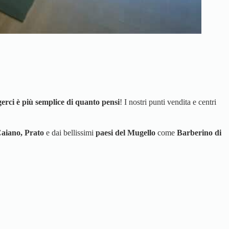
erci è più semplice di quanto pensi
! I nostri punti vendita e centri
Caiano, Prato
e dai bellissimi
paesi del Mugello
come
Barberino di