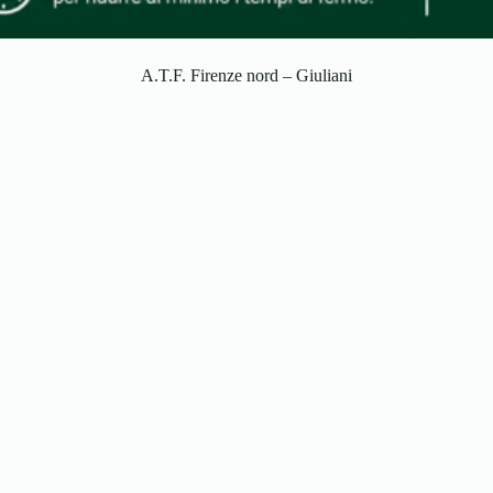
A.T.F. Firenze nord – Giuliani