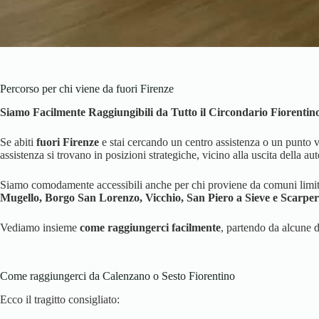
Percorso per chi viene da fuori Firenze
Siamo Facilmente Raggiungibili da Tutto il Circondario Fiorentino:
Se abiti
fuori Firenze
e stai cercando un centro assistenza o un punto 
assistenza si trovano in posizioni strategiche, vicino alla uscita della 
Siamo comodamente accessibili anche per chi proviene da comuni limi
Mugello, Borgo San Lorenzo, Vicchio, San Piero a Sieve e Scarper
Vediamo insieme
come raggiungerci facilmente
, partendo da alcune d
Come raggiungerci da Calenzano o Sesto Fiorentino
Ecco il tragitto consigliato: