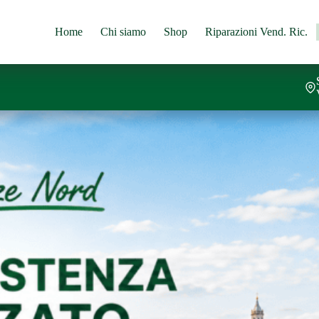
Home
Chi siamo
Shop
Riparazioni Vend. Ric.