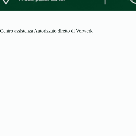
Centro assistenza Autorizzato diretto di Vorwerk