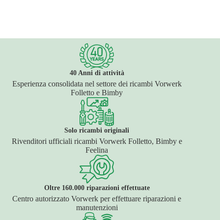
40 Anni di attività
Esperienza consolidata nel settore dei ricambi Vorwerk
Folletto e Bimby
Solo ricambi originali
Rivenditori ufficiali ricambi Vorwerk Folletto, Bimby e
Feelina
Oltre 160.000 riparazioni effettuate
Centro autorizzato Vorwerk per effettuare riparazioni e
manutenzioni