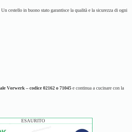
 Un cestello in buono stato garantisce la qualità e la sicurezza di ogni
ale Vorwerk – codice 02162 o 71045
e continua a cucinare con la
ESAURITO