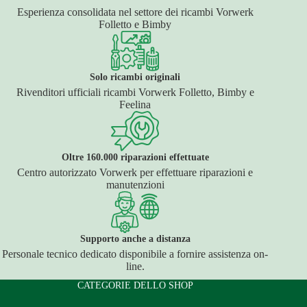
Esperienza consolidata nel settore dei ricambi Vorwerk
Folletto e Bimby
Solo ricambi originali
Rivenditori ufficiali ricambi Vorwerk Folletto, Bimby e
Feelina
Oltre 160.000 riparazioni effettuate
Centro autorizzato Vorwerk per effettuare riparazioni e
manutenzioni
Supporto anche a distanza
Personale tecnico dedicato disponibile a fornire assistenza on-
line.
CATEGORIE DELLO SHOP