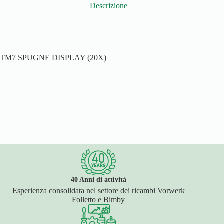
Descrizione
TM7 SPUGNE DISPLAY (20X)
40 Anni di attività
Esperienza consolidata nel settore dei ricambi Vorwerk
Folletto e Bimby