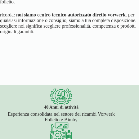
folletto.
ricorda:
noi siamo centro tecnico autorizzato diretto vorwerk
. per
qualsiasi informazione o consiglio, siamo a tua completa disposizione.
scegliere noi significa scegliere professionalità, competenza e prodotti
originali garantiti.
40 Anni di attività
Esperienza consolidata nel settore dei ricambi Vorwerk
Folletto e Bimby