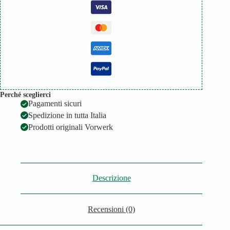
Perché sceglierci
Pagamenti sicuri
Spedizione in tutta Italia
Prodotti originali Vorwerk
Descrizione
Recensioni (0)