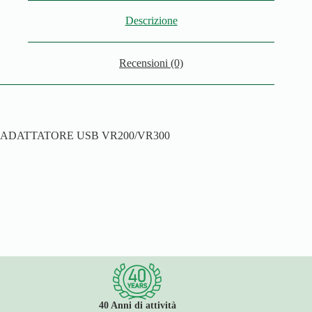
Descrizione
Recensioni (0)
ADATTATORE USB VR200/VR300
40 Anni di attività