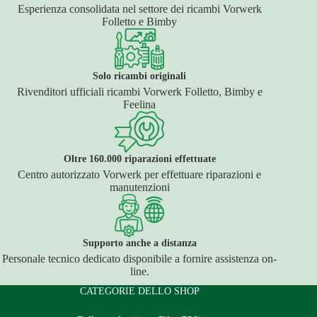
Esperienza consolidata nel settore dei ricambi Vorwerk
Folletto e Bimby
Solo ricambi originali
Rivenditori ufficiali ricambi Vorwerk Folletto, Bimby e
Feelina
Oltre 160.000 riparazioni effettuate
Centro autorizzato Vorwerk per effettuare riparazioni e
manutenzioni
Supporto anche a distanza
Personale tecnico dedicato disponibile a fornire assistenza on-
line.
CATEGORIE DELLO SHOP