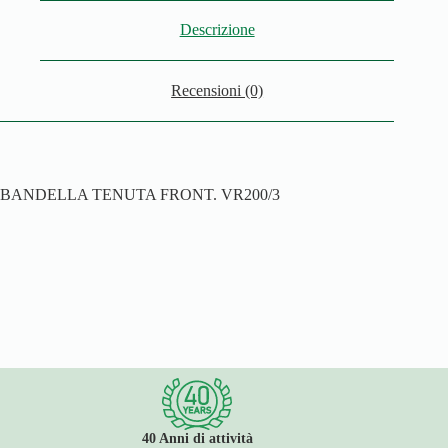
Descrizione
Recensioni (0)
BANDELLA TENUTA FRONT. VR200/3
40 Anni di attività