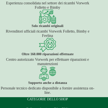
Esperienza consolidata nel settore dei ricambi Vorwerk
Folletto e Bimby
Solo ricambi originali
Rivenditori ufficiali ricambi Vorwerk Folletto, Bimby e
Feelina
Oltre 160.000 riparazioni effettuate
Centro autorizzato Vorwerk per effettuare riparazioni e
manutenzioni
Supporto anche a distanza
Personale tecnico dedicato disponibile a fornire assistenza on-
line.
CATEGORIE DELLO SHOP