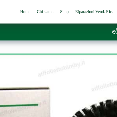
Home
Chi siamo
Shop
Riparazioni Vend. Ric.