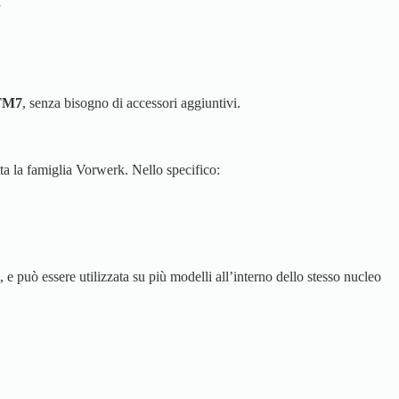
i
TM7
, senza bisogno di accessori aggiuntivi.
ta la famiglia Vorwerk. Nello specifico:
, e può essere utilizzata su più modelli all’interno dello stesso nucleo