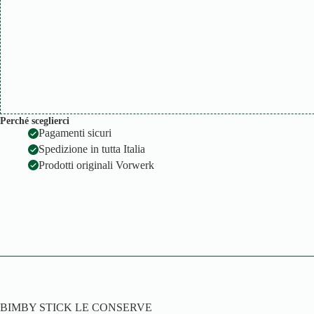
Perché sceglierci
Pagamenti sicuri
Spedizione in tutta Italia
Prodotti originali Vorwerk
BIMBY STICK LE CONSERVE