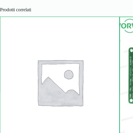
Prodotti correlati