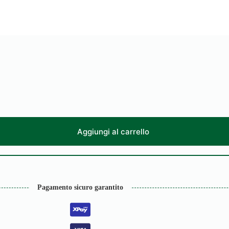
Aggiungi al carrello
Pagamento sicuro garantito