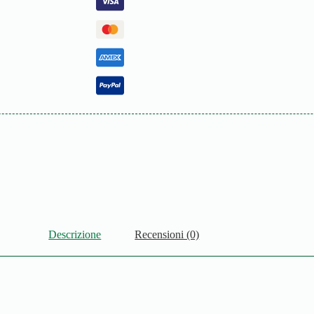
Descrizione
Recensioni (0)