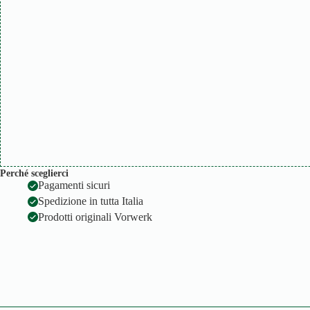
Perché sceglierci
Pagamenti sicuri
Spedizione in tutta Italia
Prodotti originali Vorwerk