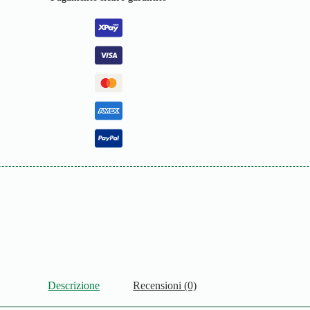
Descrizione
Recensioni (0)