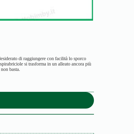
esiderato di raggiungere con facilità lo sporco
aspirabriciole si trasforma in un alleato ancora più
 non basta.