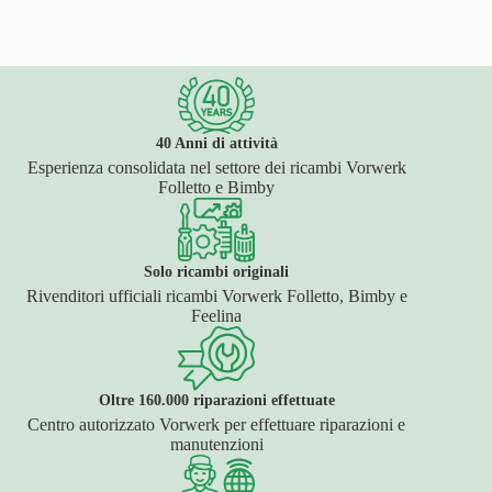
40 Anni di attività
Esperienza consolidata nel settore dei ricambi Vorwerk
Folletto e Bimby
Solo ricambi originali
Rivenditori ufficiali ricambi Vorwerk Folletto, Bimby e
Feelina
Oltre 160.000 riparazioni effettuate
Centro autorizzato Vorwerk per effettuare riparazioni e
manutenzioni