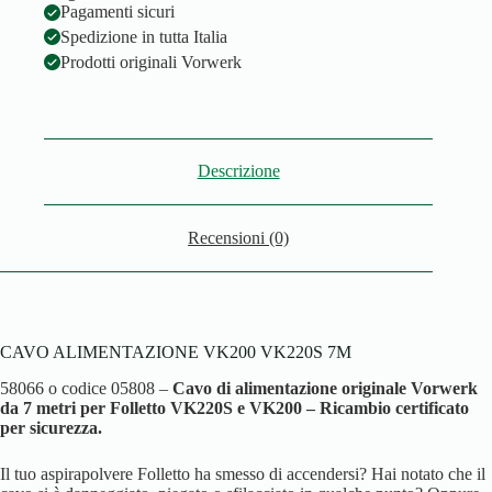
Pagamenti sicuri
Spedizione in tutta Italia
Prodotti originali Vorwerk
Descrizione
Recensioni (0)
CAVO ALIMENTAZIONE VK200 VK220S 7M
58066 o codice 05808 –
Cavo di alimentazione originale Vorwerk
da 7 metri per Folletto VK220S e VK200 – Ricambio certificato
per sicurezza.
Il tuo aspirapolvere Folletto ha smesso di accendersi? Hai notato che il