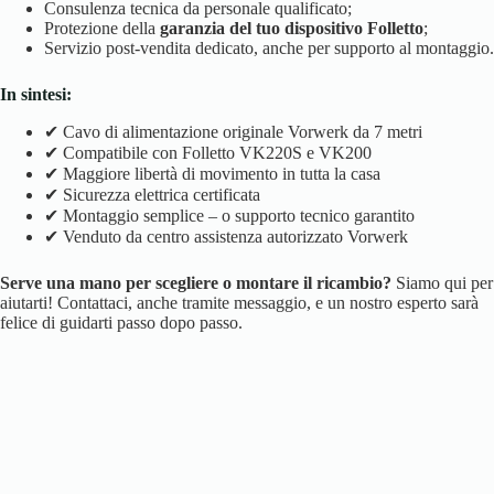
Consulenza tecnica da personale qualificato;
Protezione della
garanzia del tuo dispositivo Folletto
;
Servizio post-vendita dedicato, anche per supporto al montaggio.
In sintesi:
✔ Cavo di alimentazione originale Vorwerk da 7 metri
✔ Compatibile con Folletto VK220S e VK200
✔ Maggiore libertà di movimento in tutta la casa
✔ Sicurezza elettrica certificata
✔ Montaggio semplice – o supporto tecnico garantito
✔ Venduto da centro assistenza autorizzato Vorwerk
Serve una mano per scegliere o montare il ricambio?
Siamo qui per
aiutarti! Contattaci, anche tramite messaggio, e un nostro esperto sarà
felice di guidarti passo dopo passo.