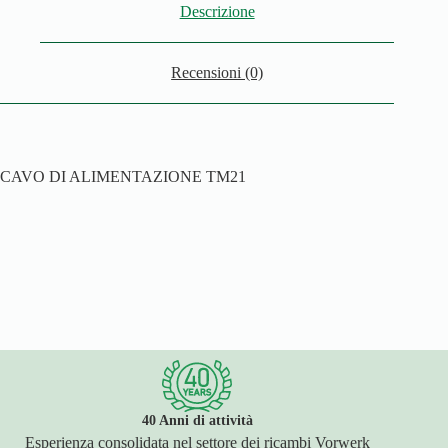
Descrizione
Recensioni (0)
CAVO DI ALIMENTAZIONE TM21
40 Anni di attività
Esperienza consolidata nel settore dei ricambi Vorwerk