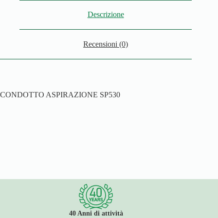
Descrizione
Recensioni (0)
CONDOTTO ASPIRAZIONE SP530
40 Anni di attività