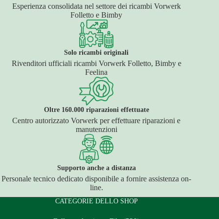
Esperienza consolidata nel settore dei ricambi Vorwerk
Folletto e Bimby
Solo ricambi originali
Rivenditori ufficiali ricambi Vorwerk Folletto, Bimby e
Feelina
Oltre 160.000 riparazioni effettuate
Centro autorizzato Vorwerk per effettuare riparazioni e
manutenzioni
Supporto anche a distanza
Personale tecnico dedicato disponibile a fornire assistenza on-
line.
CATEGORIE DELLO SHOP