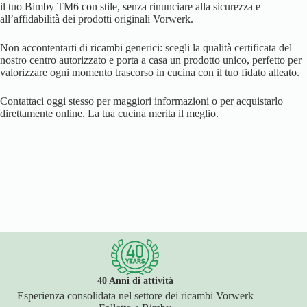
il tuo Bimby TM6 con stile, senza rinunciare alla sicurezza e
all’affidabilità dei prodotti originali Vorwerk.
Non accontentarti di ricambi generici: scegli la qualità certificata del
nostro centro autorizzato e porta a casa un prodotto unico, perfetto per
valorizzare ogni momento trascorso in cucina con il tuo fidato alleato.
Contattaci oggi stesso per maggiori informazioni o per acquistarlo
direttamente online. La tua cucina merita il meglio.
40 Anni di attività
Esperienza consolidata nel settore dei ricambi Vorwerk