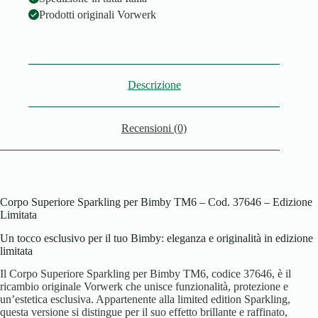
Prodotti originali Vorwerk
Descrizione
Recensioni (0)
Corpo Superiore Sparkling per Bimby TM6 – Cod. 37646 – Edizione
Limitata
Un tocco esclusivo per il tuo Bimby: eleganza e originalità in edizione
limitata
Il Corpo Superiore Sparkling per Bimby TM6, codice 37646, è il
ricambio originale Vorwerk che unisce funzionalità, protezione e
un’estetica esclusiva. Appartenente alla limited edition Sparkling,
questa versione si distingue per il suo effetto brillante e raffinato,