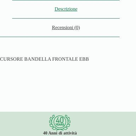
Descrizione
Recensioni (0)
CURSORE BANDELLA FRONTALE EBB
40 Anni di attività