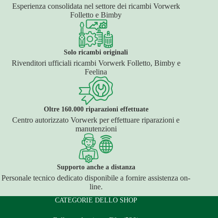
Esperienza consolidata nel settore dei ricambi Vorwerk
Folletto e Bimby
Solo ricambi originali
Rivenditori ufficiali ricambi Vorwerk Folletto, Bimby e
Feelina
Oltre 160.000 riparazioni effettuate
Centro autorizzato Vorwerk per effettuare riparazioni e
manutenzioni
Supporto anche a distanza
Personale tecnico dedicato disponibile a fornire assistenza on-
line.
CATEGORIE DELLO SHOP