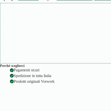
Perché sceglierci
Pagamenti sicuri
Spedizione in tutta Italia
Prodotti originali Vorwerk