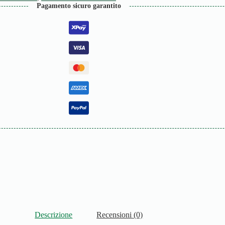
Pagamento sicuro garantito
Descrizione
Recensioni (0)