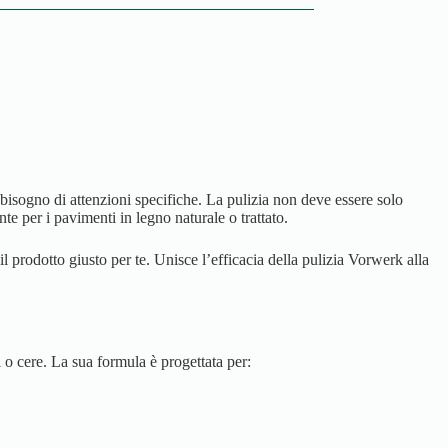
sogno di attenzioni specifiche. La pulizia non deve essere solo
e per i pavimenti in legno naturale o trattato.
 prodotto giusto per te. Unisce l’efficacia della pulizia Vorwerk alla
 o cere. La sua formula è progettata per: