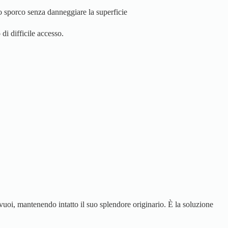
 lo sporco senza danneggiare la superficie
di difficile accesso.
 vuoi, mantenendo intatto il suo splendore originario. È la soluzione