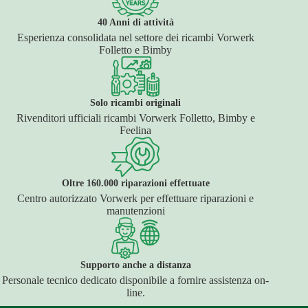
40 Anni di attività
Esperienza consolidata nel settore dei ricambi Vorwerk
Folletto e Bimby
Solo ricambi originali
Rivenditori ufficiali ricambi Vorwerk Folletto, Bimby e
Feelina
Oltre 160.000 riparazioni effettuate
Centro autorizzato Vorwerk per effettuare riparazioni e
manutenzioni
Supporto anche a distanza
Personale tecnico dedicato disponibile a fornire assistenza on-
line.