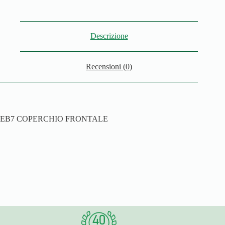
Descrizione
Recensioni (0)
EB7 COPERCHIO FRONTALE