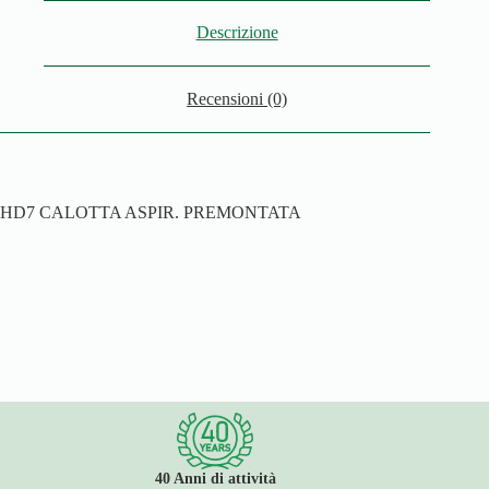
Descrizione
Recensioni (0)
HD7 CALOTTA ASPIR. PREMONTATA
40 Anni di attività