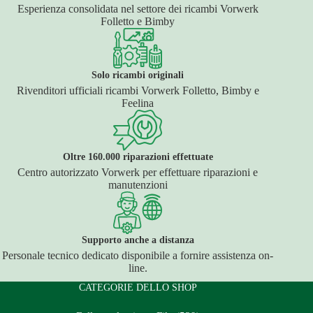
Esperienza consolidata nel settore dei ricambi Vorwerk
Folletto e Bimby
Solo ricambi originali
Rivenditori ufficiali ricambi Vorwerk Folletto, Bimby e
Feelina
Oltre 160.000 riparazioni effettuate
Centro autorizzato Vorwerk per effettuare riparazioni e
manutenzioni
Supporto anche a distanza
Personale tecnico dedicato disponibile a fornire assistenza on-
line.
CATEGORIE DELLO SHOP