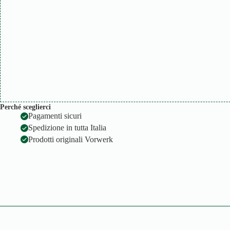
Perché sceglierci
Pagamenti sicuri
Spedizione in tutta Italia
Prodotti originali Vorwerk