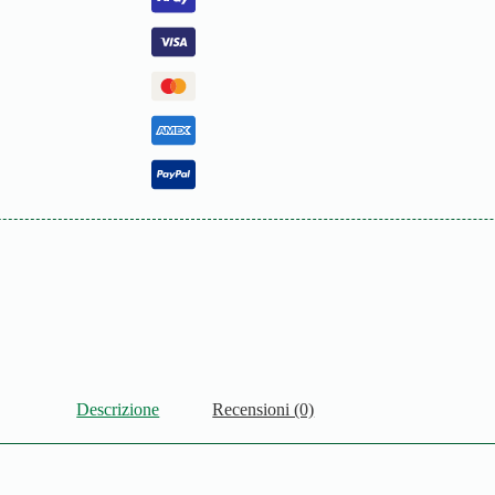
Descrizione
Recensioni (0)