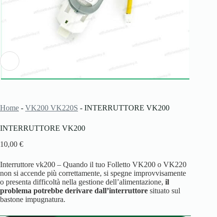
Home
-
VK200 VK220S
-
INTERRUTTORE VK200
INTERRUTTORE VK200
10,00
€
Interruttore vk200 – Quando il tuo Folletto VK200 o VK220
non si accende più correttamente, si spegne improvvisamente
o presenta difficoltà nella gestione dell’alimentazione,
il
problema potrebbe derivare dall’interruttore
situato sul
bastone impugnatura.