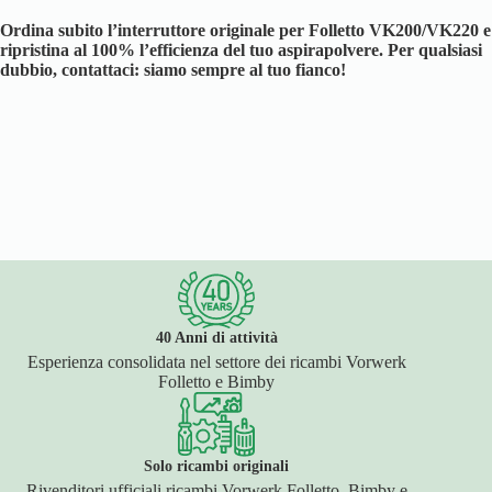
Ordina subito l’interruttore originale per Folletto VK200/VK220 e
ripristina al 100% l’efficienza del tuo aspirapolvere. Per qualsiasi
dubbio, contattaci: siamo sempre al tuo fianco!
40 Anni di attività
Esperienza consolidata nel settore dei ricambi Vorwerk
Folletto e Bimby
Solo ricambi originali
Rivenditori ufficiali ricambi Vorwerk Folletto, Bimby e