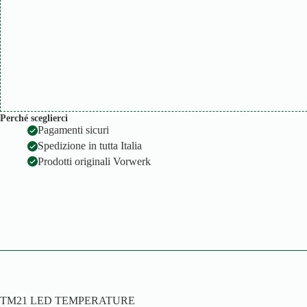
Perché sceglierci
Pagamenti sicuri
Spedizione in tutta Italia
Prodotti originali Vorwerk
TM21 LED TEMPERATURE