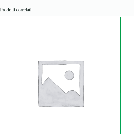
Prodotti correlati