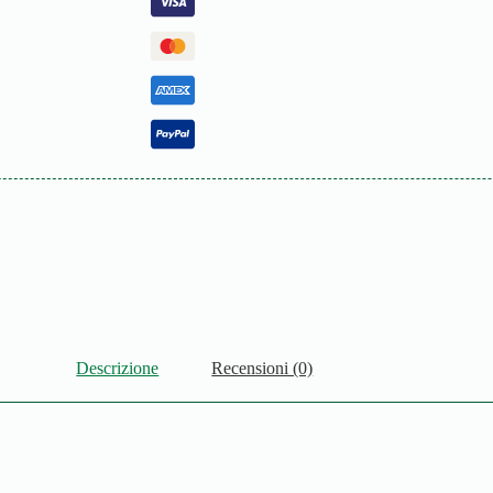
Descrizione
Recensioni (0)