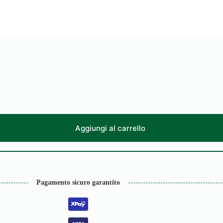
Aggiungi al carrello
Pagamento sicuro garantito