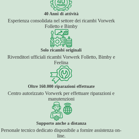
40 Anni di attività
Esperienza consolidata nel settore dei ricambi Vorwerk
Folletto e Bimby
Solo ricambi originali
Rivenditori ufficiali ricambi Vorwerk Folletto, Bimby e
Feelina
Oltre 160.000 riparazioni effettuate
Centro autorizzato Vorwerk per effettuare riparazioni e
manutenzioni
Supporto anche a distanza
Personale tecnico dedicato disponibile a fornire assistenza on-
line.