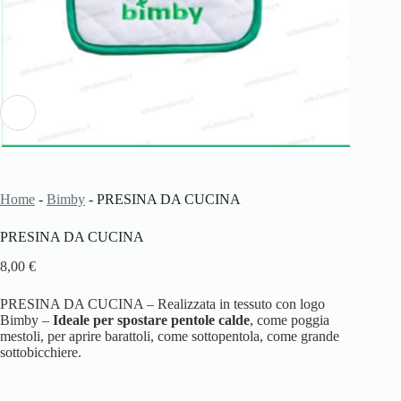
Home
-
Bimby
-
PRESINA DA CUCINA
PRESINA DA CUCINA
8,00
€
PRESINA DA CUCINA – Realizzata in tessuto con logo
Bimby –
Ideale per spostare pentole calde
, come poggia
mestoli, per aprire barattoli, come sottopentola, come grande
sottobicchiere.