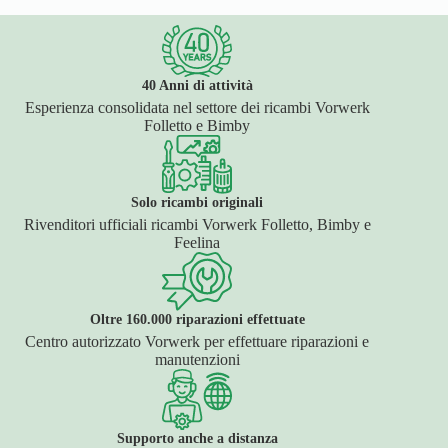
40 Anni di attività
Esperienza consolidata nel settore dei ricambi Vorwerk
Folletto e Bimby
Solo ricambi originali
Rivenditori ufficiali ricambi Vorwerk Folletto, Bimby e
Feelina
Oltre 160.000 riparazioni effettuate
Centro autorizzato Vorwerk per effettuare riparazioni e
manutenzioni
Supporto anche a distanza