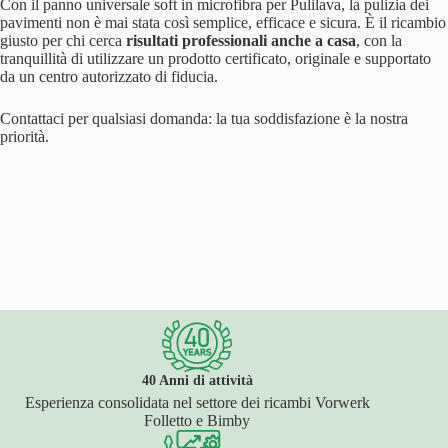
Con il panno universale soft in microfibra per Pulilava, la pulizia dei
pavimenti non è mai stata così semplice, efficace e sicura. È il ricambio
giusto per chi cerca
risultati professionali anche a casa
, con la
tranquillità di utilizzare un prodotto certificato, originale e supportato
da un centro autorizzato di fiducia.
Contattaci per qualsiasi domanda: la tua soddisfazione è la nostra
priorità.
40 Anni di attività
Esperienza consolidata nel settore dei ricambi Vorwerk
Folletto e Bimby