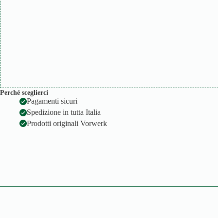
Perché sceglierci
Pagamenti sicuri
Spedizione in tutta Italia
Prodotti originali Vorwerk