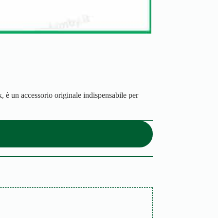
, è un accessorio originale indispensabile per