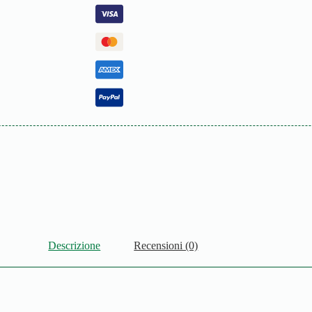
Descrizione
Recensioni (0)