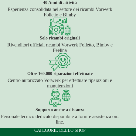
40 Anni di attività
Esperienza consolidata nel settore dei ricambi Vorwerk
Folletto e Bimby
Solo ricambi originali
Rivenditori ufficiali ricambi Vorwerk Folletto, Bimby e
Feelina
Oltre 160.000 riparazioni effettuate
Centro autorizzato Vorwerk per effettuare riparazioni e
manutenzioni
Supporto anche a distanza
Personale tecnico dedicato disponibile a fornire assistenza on-
line.
CATEGORIE DELLO SHOP