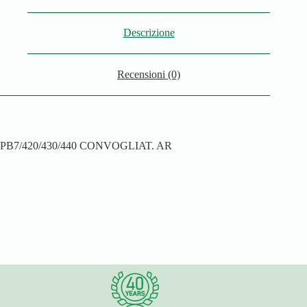
Descrizione
Recensioni (0)
PB7/420/430/440 CONVOGLIAT. AR