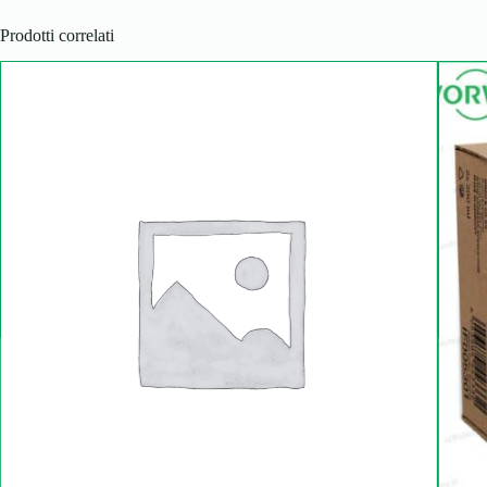
Prodotti correlati