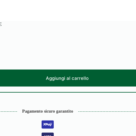
E
Aggiungi al carrello
Pagamento sicuro garantito