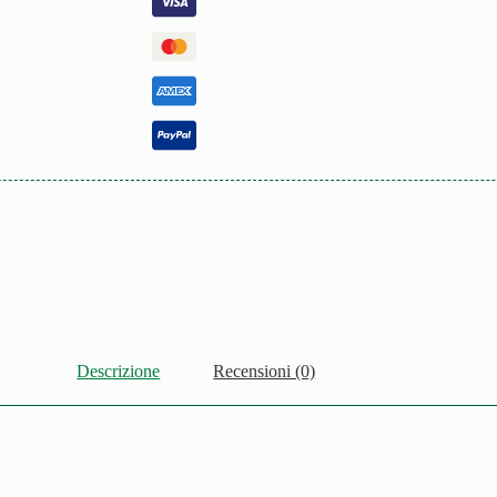
Descrizione
Recensioni (0)