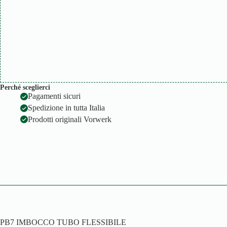
Perché sceglierci
Pagamenti sicuri
Spedizione in tutta Italia
Prodotti originali Vorwerk
PB7 IMBOCCO TUBO FLESSIBILE