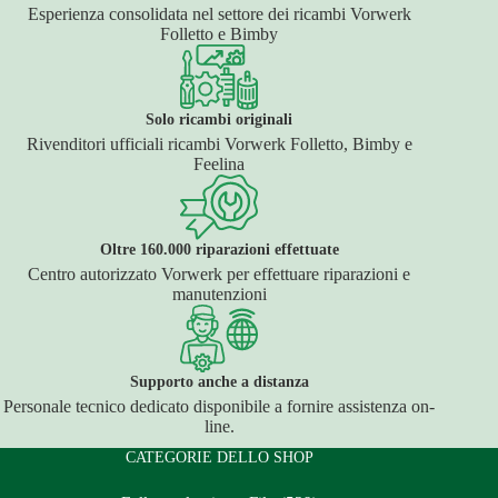
Esperienza consolidata nel settore dei ricambi Vorwerk
Folletto e Bimby
Solo ricambi originali
Rivenditori ufficiali ricambi Vorwerk Folletto, Bimby e
Feelina
Oltre 160.000 riparazioni effettuate
Centro autorizzato Vorwerk per effettuare riparazioni e
manutenzioni
Supporto anche a distanza
Personale tecnico dedicato disponibile a fornire assistenza on-
line.
CATEGORIE DELLO SHOP