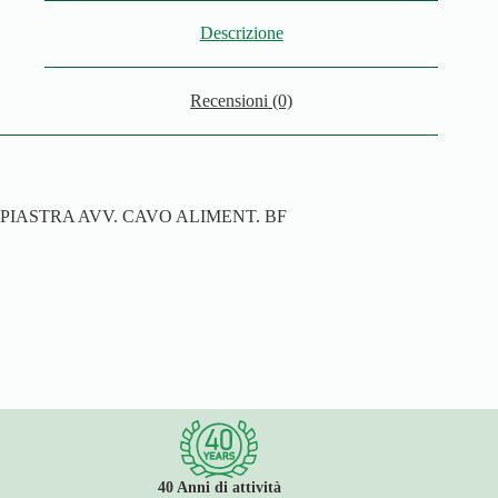
Descrizione
Recensioni (0)
PIASTRA AVV. CAVO ALIMENT. BF
40 Anni di attività