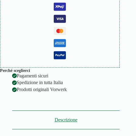
Perché sceglierci
Pagamenti sicuri
Spedizione in tutta Italia
Prodotti originali Vorwerk
Descrizione