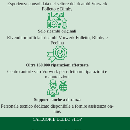
Esperienza consolidata nel settore dei ricambi Vorwerk
Folletto e Bimby
Solo ricambi originali
Rivenditori ufficiali ricambi Vorwerk Folletto, Bimby e
Feelina
Oltre 160.000 riparazioni effettuate
Centro autorizzato Vorwerk per effettuare riparazioni e
manutenzioni
Supporto anche a distanza
Personale tecnico dedicato disponibile a fornire assistenza on-
line.
CATEGORIE DELLO SHOP