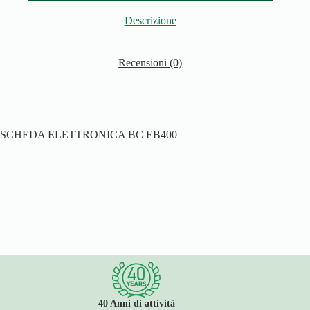
Descrizione
Recensioni (0)
SCHEDA ELETTRONICA BC EB400
40 Anni di attività