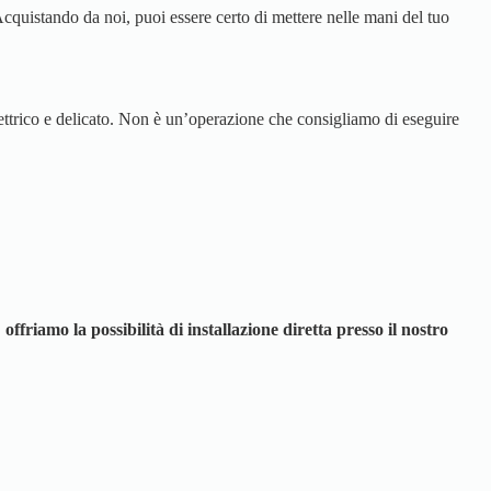
 Acquistando da noi, puoi essere certo di mettere nelle mani del tuo
lettrico e delicato. Non è un’operazione che consigliamo di eseguire
,
offriamo la possibilità di installazione diretta presso il nostro