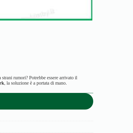
trani rumori? Potrebbe essere arrivato il
rk
, la soluzione è a portata di mano.