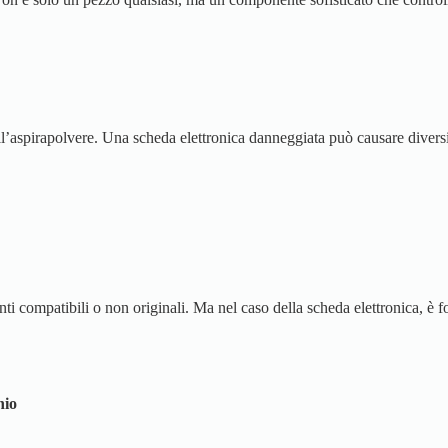
dell’aspirapolvere. Una scheda elettronica danneggiata può causare divers
nti compatibili o non originali. Ma nel caso della scheda elettronica, è
hio