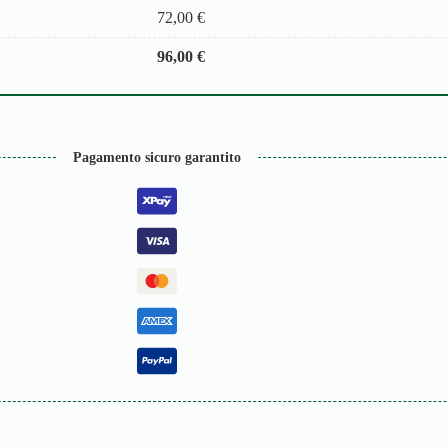
72,00
€
96,00
€
Pagamento sicuro garantito