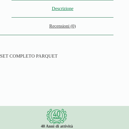
Descrizione
Recensioni (0)
SET COMPLETO PARQUET
40 Anni di attività