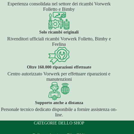
Esperienza consolidata nel settore dei ricambi Vorwerk
Folletto e Bimby
Solo ricambi originali
Rivenditori ufficiali ricambi Vorwerk Folletto, Bimby e
Feelina
Oltre 160.000 riparazioni effettuate
Centro autorizzato Vorwerk per effettuare riparazioni e
manutenzioni
Supporto anche a distanza
Personale tecnico dedicato disponibile a fornire assistenza on-
line.
CATEGORIE DELLO SHOP