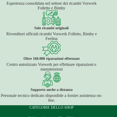
Esperienza consolidata nel settore dei ricambi Vorwerk
Folletto e Bimby
Solo ricambi originali
Rivenditori ufficiali ricambi Vorwerk Folletto, Bimby e
Feelina
Oltre 160.000 riparazioni effettuate
Centro autorizzato Vorwerk per effettuare riparazioni e
manutenzioni
Supporto anche a distanza
Personale tecnico dedicato disponibile a fornire assistenza on-
line.
CATEGORIE DELLO SHOP