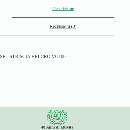
Descrizione
Recensioni (0)
SET STRISCIA VELCRO VG100
40 Anni di attività