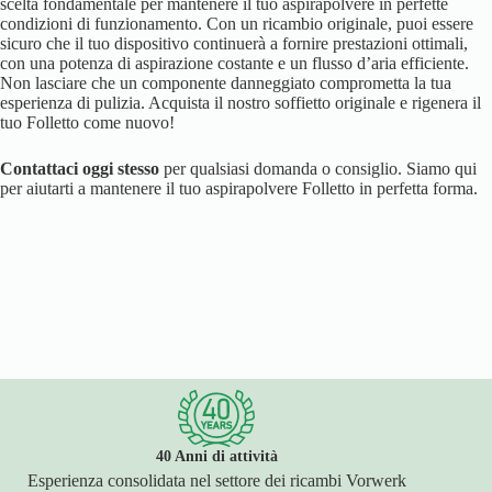
scelta fondamentale per mantenere il tuo aspirapolvere in perfette
condizioni di funzionamento. Con un ricambio originale, puoi essere
sicuro che il tuo dispositivo continuerà a fornire prestazioni ottimali,
con una potenza di aspirazione costante e un flusso d’aria efficiente.
Non lasciare che un componente danneggiato comprometta la tua
esperienza di pulizia. Acquista il nostro soffietto originale e rigenera il
tuo Folletto come nuovo!
Contattaci oggi stesso
per qualsiasi domanda o consiglio. Siamo qui
per aiutarti a mantenere il tuo aspirapolvere Folletto in perfetta forma.
40 Anni di attività
Esperienza consolidata nel settore dei ricambi Vorwerk