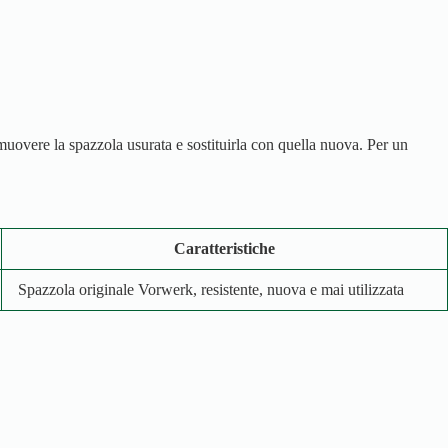
imuovere la spazzola usurata e sostituirla con quella nuova. Per un
Caratteristiche
Spazzola originale Vorwerk, resistente, nuova e mai utilizzata