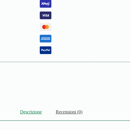
Descrizione
Recensioni (0)