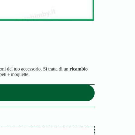
ni del tuo accessorio. Si tratta di un
ricambio
ppeti e moquette.