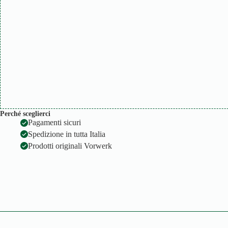
Perché sceglierci
Pagamenti sicuri
Spedizione in tutta Italia
Prodotti originali Vorwerk