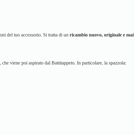
ni del tuo accessorio. Si tratta di un
ricambio nuovo, originale e mai
che viene poi aspirato dal Battitappeto. In particolare, la spazzola: