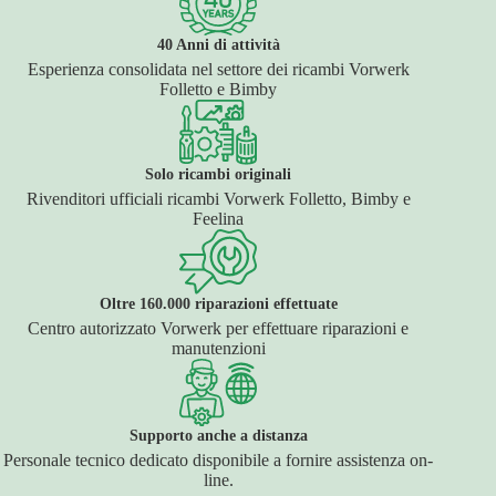
40 Anni di attività
Esperienza consolidata nel settore dei ricambi Vorwerk
Folletto e Bimby
Solo ricambi originali
Rivenditori ufficiali ricambi Vorwerk Folletto, Bimby e
Feelina
Oltre 160.000 riparazioni effettuate
Centro autorizzato Vorwerk per effettuare riparazioni e
manutenzioni
Supporto anche a distanza
Personale tecnico dedicato disponibile a fornire assistenza on-
line.