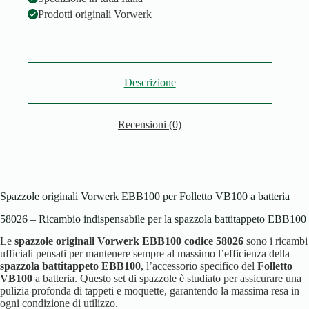
Prodotti originali Vorwerk
Descrizione
Recensioni (0)
Spazzole originali Vorwerk EBB100 per Folletto VB100 a batteria
58026 – Ricambio indispensabile per la spazzola battitappeto EBB100
Le
spazzole originali Vorwerk EBB100 codice 58026
sono i ricambi
ufficiali pensati per mantenere sempre al massimo l’efficienza della
spazzola battitappeto EBB100
, l’accessorio specifico del
Folletto
VB100
a batteria. Questo set di spazzole è studiato per assicurare una
pulizia profonda di tappeti e moquette, garantendo la massima resa in
ogni condizione di utilizzo.