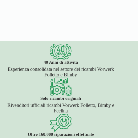
40 Anni di attività
Esperienza consolidata nel settore dei ricambi Vorwerk
Folletto e Bimby
Solo ricambi originali
Rivenditori ufficiali ricambi Vorwerk Folletto, Bimby e
Feelina
Oltre 160.000 riparazioni effettuate