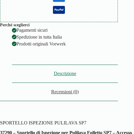
Perché sceglierci
Pagamenti sicuri
Spedizione in tutta Italia
Prodotti originali Vorwerk
Descrizione
Recensioni (0)
SPORTELLO ISPEZIONE PULILAVA SP7
37290 – Sportello di Ispezione per Pulilava Folletto SP7 – Accesso