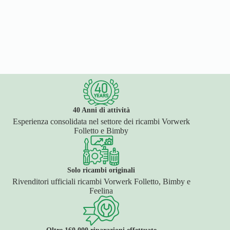
40 Anni di attività
Esperienza consolidata nel settore dei ricambi Vorwerk
Folletto e Bimby
Solo ricambi originali
Rivenditori ufficiali ricambi Vorwerk Folletto, Bimby e
Feelina
Oltre 160.000 riparazioni effettuate