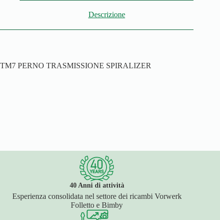
Descrizione
TM7 PERNO TRASMISSIONE SPIRALIZER
40 Anni di attività
Esperienza consolidata nel settore dei ricambi Vorwerk
Folletto e Bimby