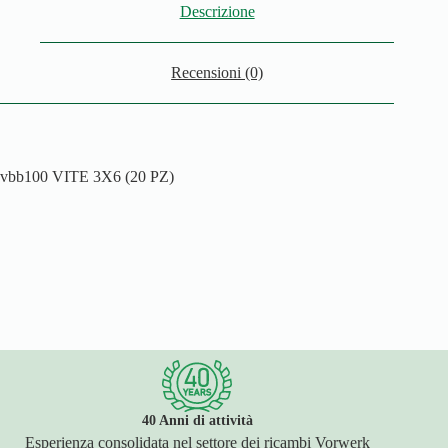
Descrizione
Recensioni (0)
vbb100 VITE 3X6 (20 PZ)
40 Anni di attività
Esperienza consolidata nel settore dei ricambi Vorwerk