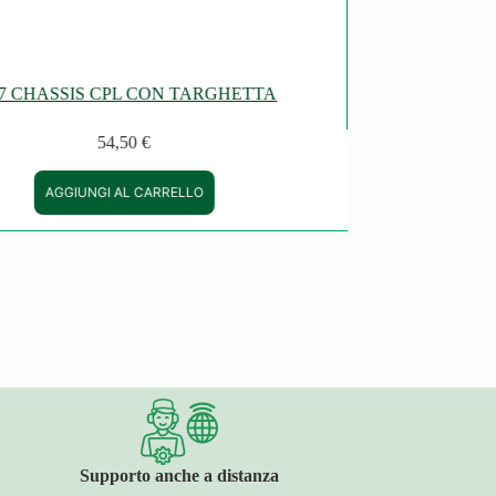
7 CHASSIS CPL CON TARGHETTA
54,50
€
AGGIUNGI AL CARRELLO
Supporto anche a distanza