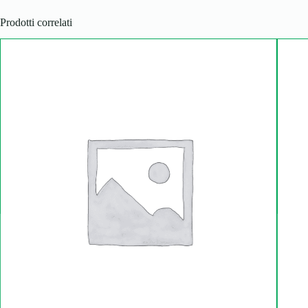
Prodotti correlati