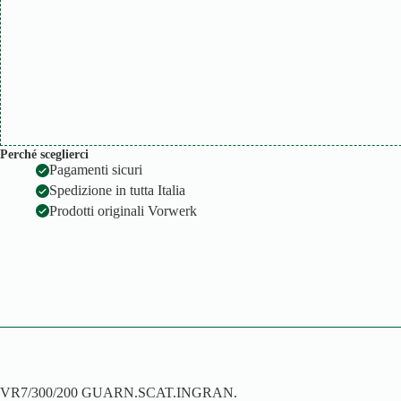
Perché sceglierci
Pagamenti sicuri
Spedizione in tutta Italia
Prodotti originali Vorwerk
VR7/300/200 GUARN.SCAT.INGRAN.