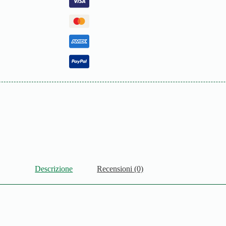
Descrizione
Recensioni (0)