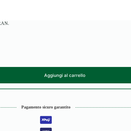
RAN.
Aggiungi al carrello
Pagamento sicuro garantito