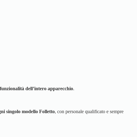
unzionalità dell’intero apparecchio
.
ni singolo modello Folletto
, con personale qualificato e sempre