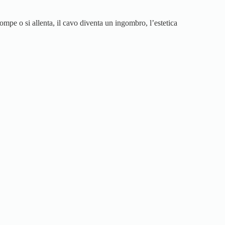
ompe o si allenta, il cavo diventa un ingombro, l’estetica