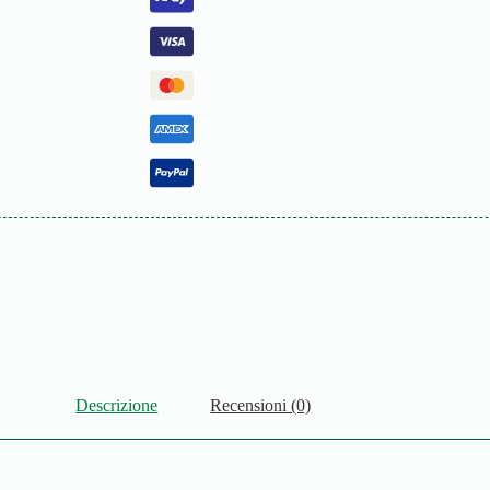
Descrizione
Recensioni (0)