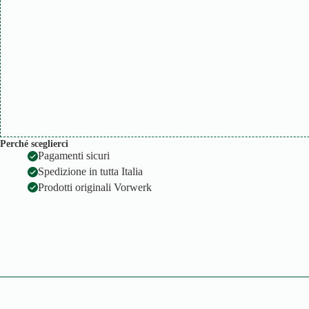
Perché sceglierci
Pagamenti sicuri
Spedizione in tutta Italia
Prodotti originali Vorwerk