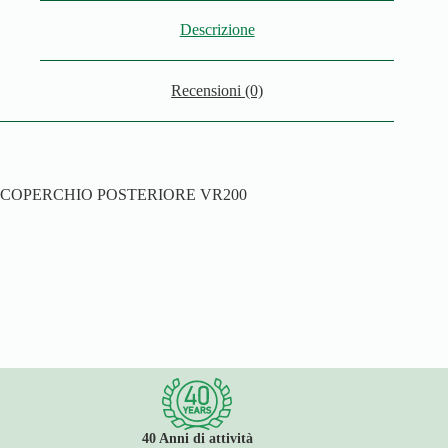
Descrizione
Recensioni (0)
COPERCHIO POSTERIORE VR200
40 Anni di attività