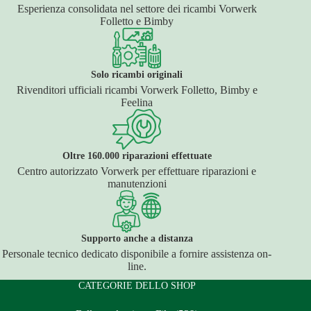
Esperienza consolidata nel settore dei ricambi Vorwerk
Folletto e Bimby
Solo ricambi originali
Rivenditori ufficiali ricambi Vorwerk Folletto, Bimby e
Feelina
Oltre 160.000 riparazioni effettuate
Centro autorizzato Vorwerk per effettuare riparazioni e
manutenzioni
Supporto anche a distanza
Personale tecnico dedicato disponibile a fornire assistenza on-
line.
CATEGORIE DELLO SHOP