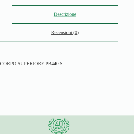
Descrizione
Recensioni (0)
CORPO SUPERIORE PB440 S