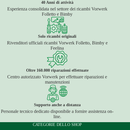
40 Anni di attività
Esperienza consolidata nel settore dei ricambi Vorwerk
Folletto e Bimby
Solo ricambi originali
Rivenditori ufficiali ricambi Vorwerk Folletto, Bimby e
Feelina
Oltre 160.000 riparazioni effettuate
Centro autorizzato Vorwerk per effettuare riparazioni e
manutenzioni
Supporto anche a distanza
Personale tecnico dedicato disponibile a fornire assistenza on-
line.
CATEGORIE DELLO SHOP