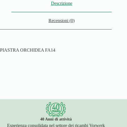
Descrizione
Recensioni (0)
PIASTRA ORCHIDEA FA14
40 Anni di attività
Esperienza consolidata nel settore dei ricambi Vorwerk