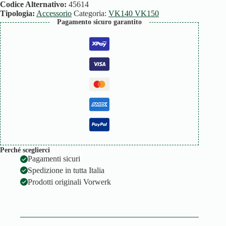
Codice Alternativo:
45614
Tipologia:
Accessorio
Categoria:
VK140 VK150
Pagamento sicuro garantito
Perché sceglierci
Pagamenti sicuri
Spedizione in tutta Italia
Prodotti originali Vorwerk