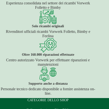
Esperienza consolidata nel settore dei ricambi Vorwerk
Folletto e Bimby
Solo ricambi originali
Rivenditori ufficiali ricambi Vorwerk Folletto, Bimby e
Feelina
Oltre 160.000 riparazioni effettuate
Centro autorizzato Vorwerk per effettuare riparazioni e
manutenzioni
Supporto anche a distanza
Personale tecnico dedicato disponibile a fornire assistenza on-
line.
CATEGORIE DELLO SHOP