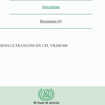
Descrizione
Recensioni (0)
SENS.ULTRASUONI DX CPL VR200/300
40 Anni di attività