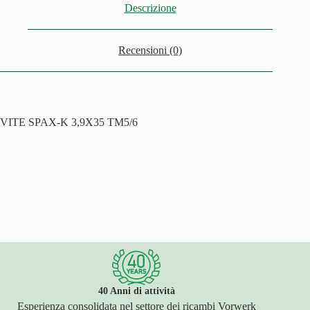
Descrizione
Recensioni (0)
VITE SPAX-K 3,9X35 TM5/6
40 Anni di attività
Esperienza consolidata nel settore dei ricambi Vorwerk